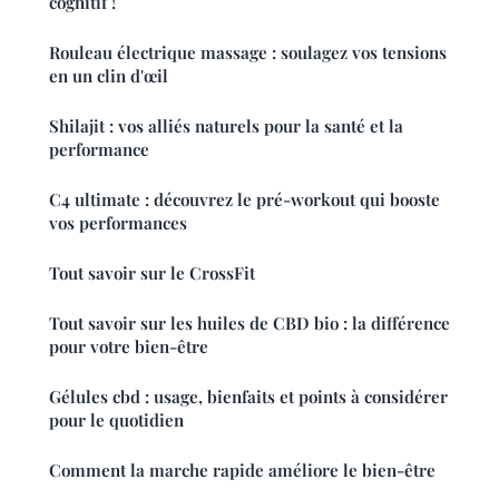
cognitif !
Rouleau électrique massage : soulagez vos tensions
en un clin d'œil
Shilajit : vos alliés naturels pour la santé et la
performance
C4 ultimate : découvrez le pré-workout qui booste
vos performances
Tout savoir sur le CrossFit
Tout savoir sur les huiles de CBD bio : la différence
pour votre bien-être
Gélules cbd : usage, bienfaits et points à considérer
pour le quotidien
Comment la marche rapide améliore le bien-être