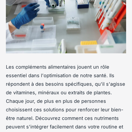
Les compléments alimentaires jouent un rôle
essentiel dans l'optimisation de notre santé. Ils
répondent à des besoins spécifiques, qu'il s'agisse
de vitamines, minéraux ou extraits de plantes.
Chaque jour, de plus en plus de personnes
choisissent ces solutions pour renforcer leur bien-
être naturel. Découvrez comment ces nutriments
peuvent s'intégrer facilement dans votre routine et