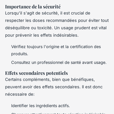
Importance de la sécurité
Lorsqu'il s'agit de sécurité, il est crucial de
respecter les doses recommandées pour éviter tout
déséquilibre ou toxicité. Un usage prudent est vital
pour prévenir les effets indésirables.
Vérifiez toujours l'origine et la certification des
produits.
Consultez un professionnel de santé avant usage.
Effets secondaires potentiels
Certains compléments, bien que bénéfiques,
peuvent avoir des effets secondaires. Il est donc
nécessaire de:
Identifier les ingrédients actifs.