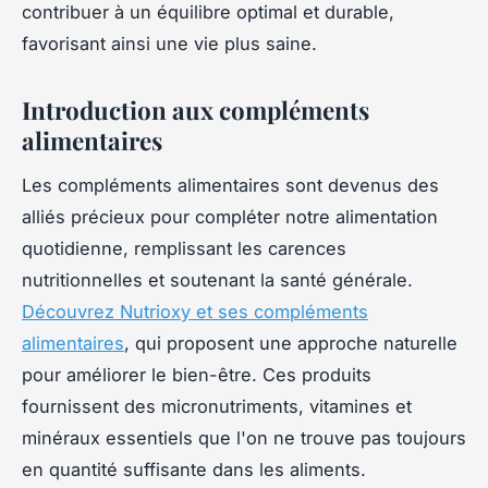
contribuer à un équilibre optimal et durable,
favorisant ainsi une vie plus saine.
Introduction aux compléments
alimentaires
Les compléments alimentaires sont devenus des
alliés précieux pour compléter notre alimentation
quotidienne, remplissant les carences
nutritionnelles et soutenant la santé générale.
Découvrez Nutrioxy et ses compléments
alimentaires
, qui proposent une approche naturelle
pour améliorer le bien-être. Ces produits
fournissent des micronutriments, vitamines et
minéraux essentiels que l'on ne trouve pas toujours
en quantité suffisante dans les aliments.