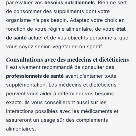
par évaluer vos
besoins nutritionnels
. Rien ne sert
de consommer des suppléments dont votre
organisme n’a pas besoin. Adaptez votre choix en
fonction de votre régime alimentaire, de votre
état
de santé
actuel et de vos objectifs personnels, que
vous soyez senior, végétarien ou sportif.
Consultations avec des médecins et diététiciens
Il est vivement recommandé de consulter des
professionnels de santé
avant d’entamer toute
supplémentation. Les médecins et diététiciens
peuvent vous aider à déterminer vos besoins
exacts. Ils vous conseilleront aussi sur les
interactions possibles avec les médicaments et
assureront un usage sûr des compléments
alimentaires.