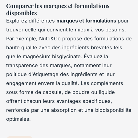
Comparer les marques et formulations
disponibles
Explorez différentes
marques et formulations
pour
trouver celle qui convient le mieux à vos besoins.
Par exemple, Nutri&Co propose des formulations de
haute qualité avec des ingrédients brevetés tels
que le magnésium bisglycinate. Évaluez la
transparence des marques, notamment leur
politique d'étiquetage des ingrédients et leur
engagement envers la qualité. Les compléments
sous forme de capsule, de poudre ou liquide
offrent chacun leurs avantages spécifiques,
renforcés par une absorption et une biodisponibilité
optimales.