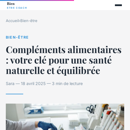
Accueil
›
Bien-être
BIEN-ÊTRE
Compléments alimentaires
: votre clé pour une santé
naturelle et équilibrée
Sara — 18 avril 2025 — 3 min de lecture