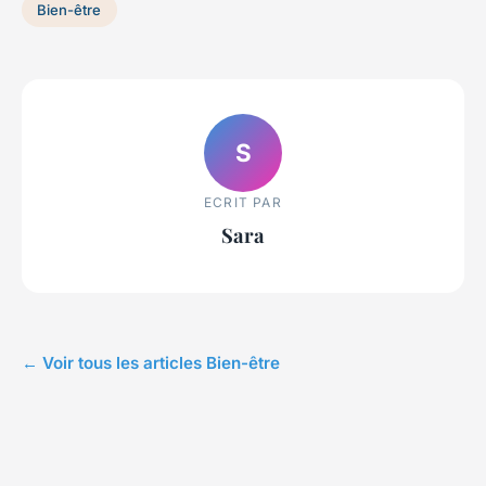
Bien-être
S
ECRIT PAR
Sara
← Voir tous les articles Bien-être