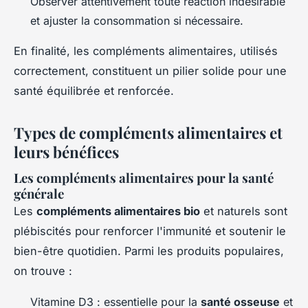
Observer attentivement toute réaction indésirable
et ajuster la consommation si nécessaire.
En finalité, les compléments alimentaires, utilisés
correctement, constituent un pilier solide pour une
santé équilibrée et renforcée.
Types de compléments alimentaires et
leurs bénéfices
Les compléments alimentaires pour la santé
générale
Les
compléments alimentaires bio
et naturels sont
plébiscités pour renforcer l'immunité et soutenir le
bien-être quotidien. Parmi les produits populaires,
on trouve :
Vitamine D3 : essentielle pour la
santé osseuse
et