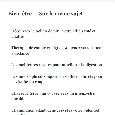
Bien-être — Sur le même sujet
Découvrez le pollen de pin : votre allié santé et
vitalité
Thérapie de couple en ligne : soutenez votre amour
à distance
Les meilleures tisanes pour améliorer la digestion
Les miels aphrodisiaques : des alliés naturels pour
la vitalité du couple
Chargeur terre : un voyage vers un mieux-être
durable
Champignon adaptogène : révélez votre potentiel