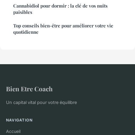
Cannabidiol pour dormir : la clé de vos nuits
paisibles
Top conseils bien-être pour améliorer votre vie
quotidienne
Bien Etre Coach
Un capital vital pour votre équilibre
NAVIGATION
Accueil