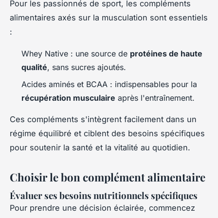
Pour les passionnés de sport, les compléments
alimentaires axés sur la musculation sont essentiels
:
Whey Native : une source de
protéines de haute
qualité
, sans sucres ajoutés.
Acides aminés et BCAA : indispensables pour la
récupération musculaire
après l'entraînement.
Ces compléments s'intègrent facilement dans un
régime équilibré et ciblent des besoins spécifiques
pour soutenir la santé et la vitalité au quotidien.
Choisir le bon complément alimentaire
Évaluer ses besoins nutritionnels spécifiques
Pour prendre une décision éclairée, commencez