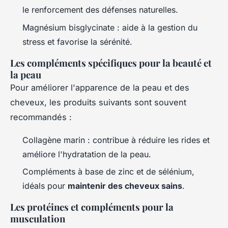
le renforcement des défenses naturelles.
Magnésium bisglycinate : aide à la gestion du
stress et favorise la sérénité.
Les compléments spécifiques pour la beauté et
la peau
Pour améliorer l'apparence de la peau et des
cheveux, les produits suivants sont souvent
recommandés :
Collagène marin : contribue à réduire les rides et
améliore l'hydratation de la peau.
Compléments à base de zinc et de sélénium,
idéals pour
maintenir des cheveux sains
.
Les protéines et compléments pour la
musculation